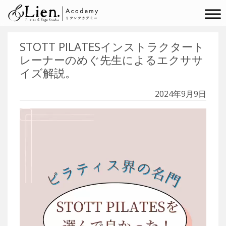
メインナビゲーション
STOTT PILATESインストラクタート
レーナーのめぐ先生によるエクササ
イズ解説。
2024年9月9日