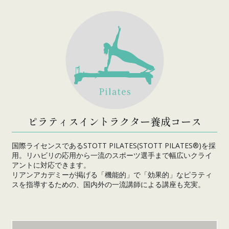
ピラティスイントラクター養成コース
国際ライセンスであるSTOTT PILATES(STOTT PILATES®)を採
用。リハビリの応用から一流のスポーツ選手まで幅広いクライ
アントに対応できます。
リアンアカデミーが掲げる「機能的」で「効果的」なピラティ
スを指導するための、国内外の一流講師による講座も充実。