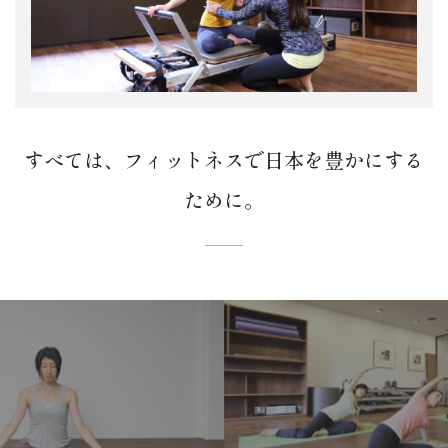
すべては、フィットネスで日本を豊かにする
ために。