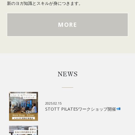
新のヨガ知識とスキルが身につきます。
MORE
NEWS
2025.02.15
STOTT PILATESワークショップ開催