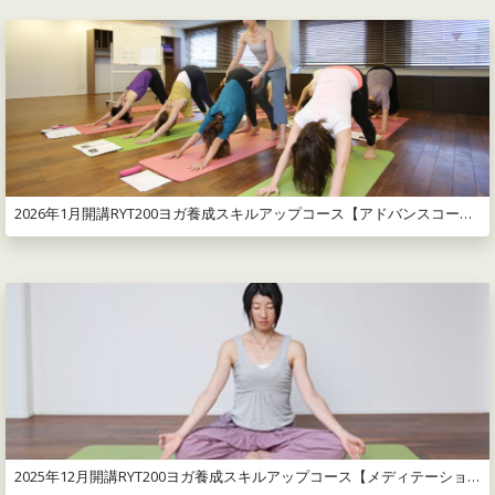
2026年1月開講RYT200ヨガ養成スキルアップコース【アドバンスコース】
2025年12月開講RYT200ヨガ養成スキルアップコース【メディテーションコース】