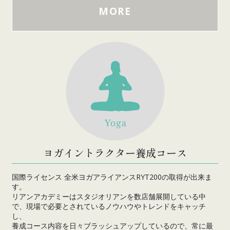
MORE
ヨガイントラクター養成コース
国際ライセンス 全米ヨガアライアンスRYT200の取得が出来ま
す。
リアンアカデミーはスタジオリアンを数店舗展開している中
で、現場で必要とされているノウハウやトレンドをキャッチ
し、
養成コース内容を日々ブラッシュアップしているので、常に最