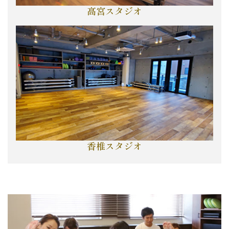
高宮スタジオ
香椎スタジオ