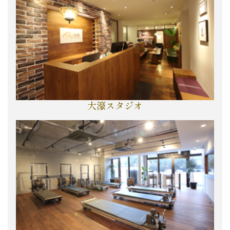
大濠スタジオ