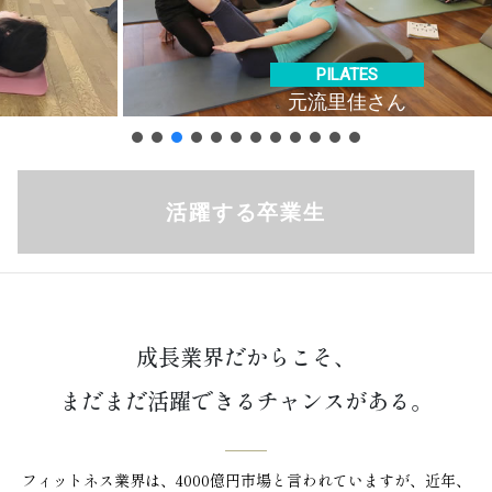
YOGA
山口 裕子さん
活躍する卒業生
成長業界だからこそ、
まだまだ活躍できるチャンスがある。
フィットネス業界は、4000億円市場と言われていますが、近年、