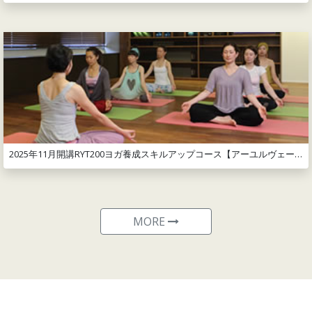
2025年11月開講RYT200ヨガ養成スキルアップコース【アーユルヴェーダコース】
MORE