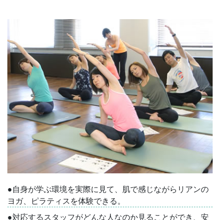
●自身が学ぶ環境を実際に見て、肌で感じながらリアンの
ヨガ、ピラティスを体験できる。
●対応するスタッフがどんな人なのか見ることができ、安