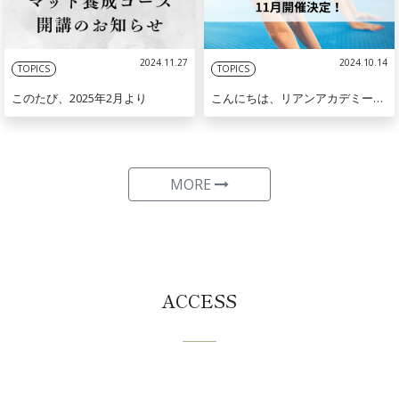
2024.11.27
2024.10.14
TOPICS
TOPICS
このたび、2025年2月より
こんにちは、リアンアカデミーです
MORE
ACCESS