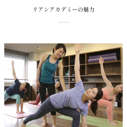
リアンアカデミーの魅力