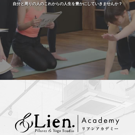
自分と周りの人のこれからの人生を豊かにしていきませんか？