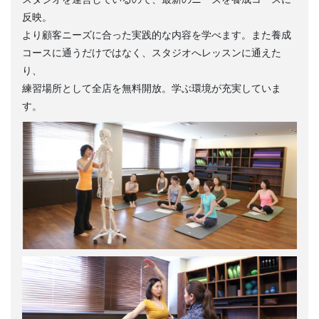
反映。
より顧客ニーズに合った実践的な内容を学べます。また養成
コースに通うだけではなく、スタジオへレッスンに通えた
り、
練習場所として全店を無料開放。学ぶ環境が充実していま
す。