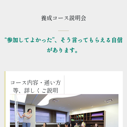
養成コース説明会
“参加してよかった”、そう言ってもらえる自信
があります。
コース内容・通い方
等、詳しくご説明