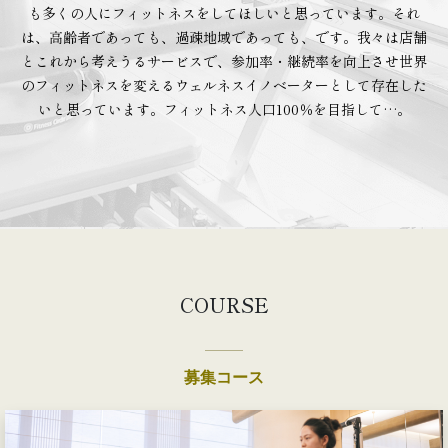
も多くの人にフィットネスをしてほしいと思っています。それ
は、高齢者であっても、過疎地域であっても、です。我々は店舗
とこれから考えうるサービスで、参加率・継続率を向上させ世界
のフィットネスを変えるウェルネスイノベーターとして存在した
いと思っています。フィットネス人口100％を目指して…。
COURSE
募集コース