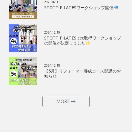
2025.02.15
STOTT PILATESワークショップ開催
2024.12.19
STOTT PILATES cec取得ワークショップ
の開催が決定しました
2024.12.18
【5月】リフォーマー養成コース開講のお
知らせ
MORE