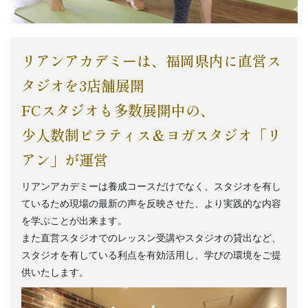
リアンアカデミーは、福岡県内に直営ス
タジオを3店舗展開
FCスタジオも多数展開中の、
少人数制ピラティス＆ヨガスタジオ「リ
アン」が運営
リアンアカデミーは養成コースだけでなく、スタジオを有し
ているため現場の最新の声を反映させた、より実践的な内容
を学ぶことが出来ます。
また直営スタジオでのレッスン受講やスタジオの貸出など、
スタジオを有している利点を有効活用し、学びの環境をご提
供いたします。