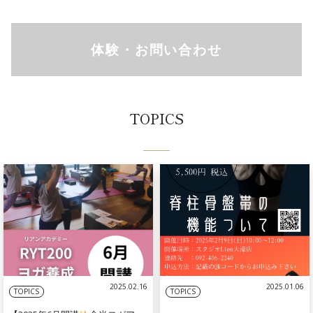
体験・お問い合わせ
TOPICS
2025.02.16
2025.01.06
TOPICS
TOPICS