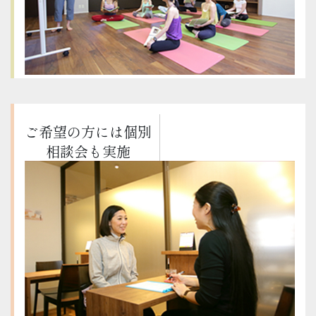
ご希望の方には個別
相談会も実施