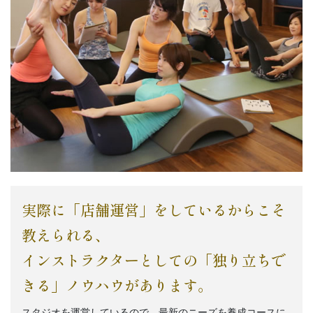
実際に「店舗運営」をしているからこそ
教えられる、
インストラクターとしての「独り立ちで
きる」ノウハウがあります。
スタジオを運営しているので、最新のニーズを養成コースに